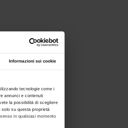
Informazioni sui cookie
utilizzando tecnologie come i
re annunci e contenuti
vete la possibilità di scegliere
li solo su questa proprietà
consenso in qualsiasi momento