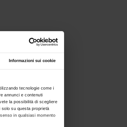
Informazioni sui cookie
utilizzando tecnologie come i
re annunci e contenuti
vete la possibilità di scegliere
li solo su questa proprietà
consenso in qualsiasi momento