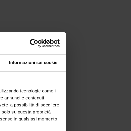
Informazioni sui cookie
utilizzando tecnologie come i
re annunci e contenuti
vete la possibilità di scegliere
li solo su questa proprietà
consenso in qualsiasi momento