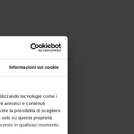
Informazioni sui cookie
utilizzando tecnologie come i
re annunci e contenuti
vete la possibilità di scegliere
li solo su questa proprietà
consenso in qualsiasi momento