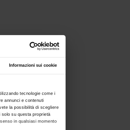
Informazioni sui cookie
utilizzando tecnologie come i
re annunci e contenuti
vete la possibilità di scegliere
li solo su questa proprietà
consenso in qualsiasi momento