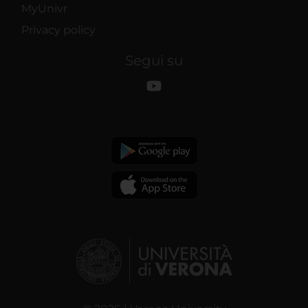
MyUnivr
Privacy policy
Segui su