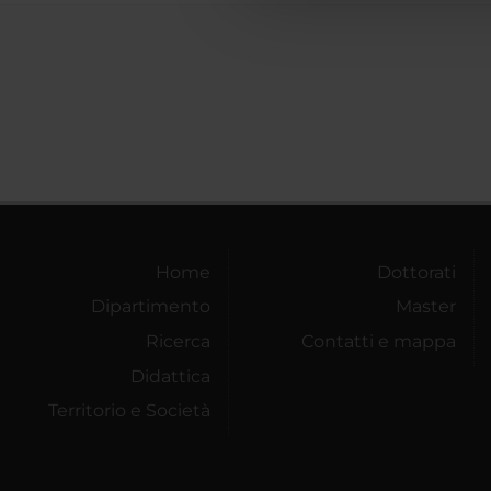
Home
Dottorati
Dipartimento
Master
Ricerca
Contatti e mappa
Didattica
Territorio e Società