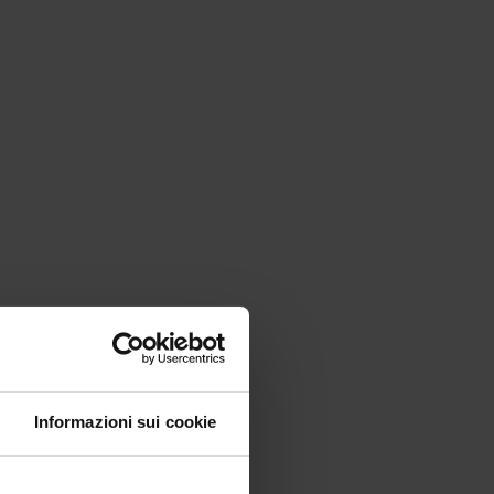
Informazioni sui cookie