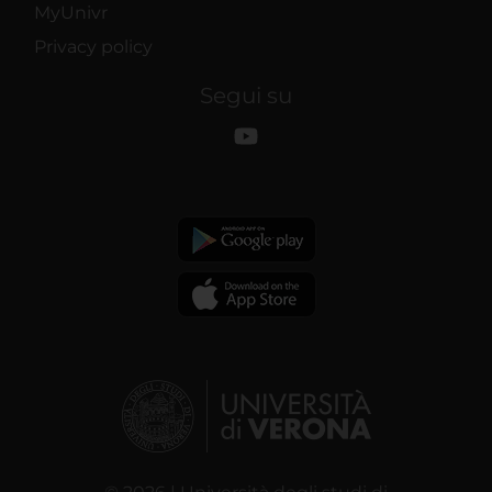
MyUnivr
Privacy policy
Segui su