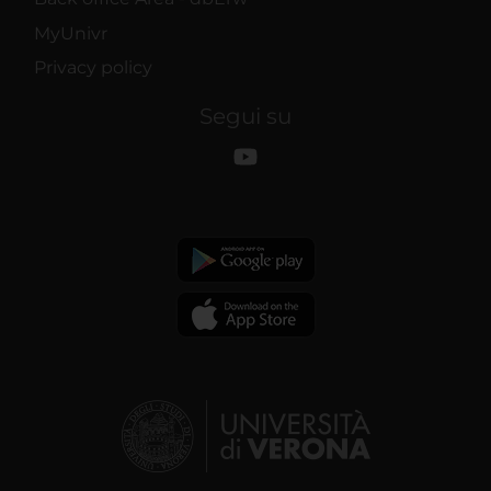
MyUnivr
Privacy policy
Segui su