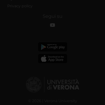
Privacy policy
Segui su
© 2026 | Verona University