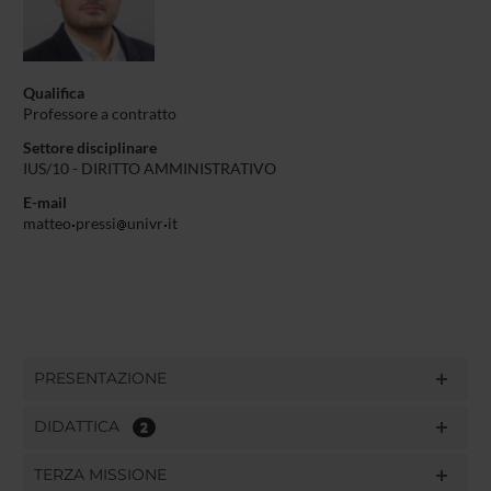
Qualifica
Professore a contratto
Settore disciplinare
IUS/10 - DIRITTO AMMINISTRATIVO
E-mail
matteo
pressi
univr
it
PRESENTAZIONE
DIDATTICA
2
TERZA MISSIONE