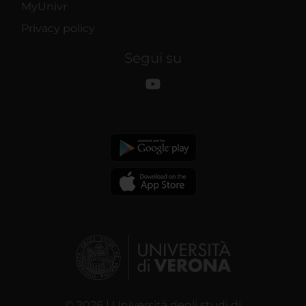
MyUnivr
Privacy policy
Segui su
© 2026 | Università degli studi di