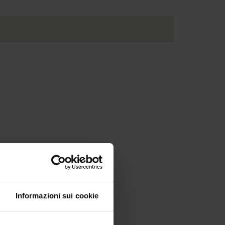
Informazioni sui cookie