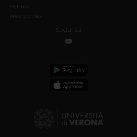
MyUnivr
Privacy policy
Segui su