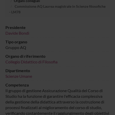
Organi collegiali
Commissione AQ Laurea magistrale in Scienze filosofiche
- LM78
Presidente
Davide Bondì
Tipo organo
Gruppo AQ
Organo di riferimento
Collegio Didattico di Filosofia
Dipartimento
Scienze Umane
Competenza
Il gruppo di gestione Assicurazione Qualità del Corso di
Studio ha la funzione di garantire l'efficacia complessiva
della gestione della didattica attraverso la costruzione di
processi finalizzati al miglioramento del corso di studio,
verificando costantemente il raggiungimento degli obiettivi