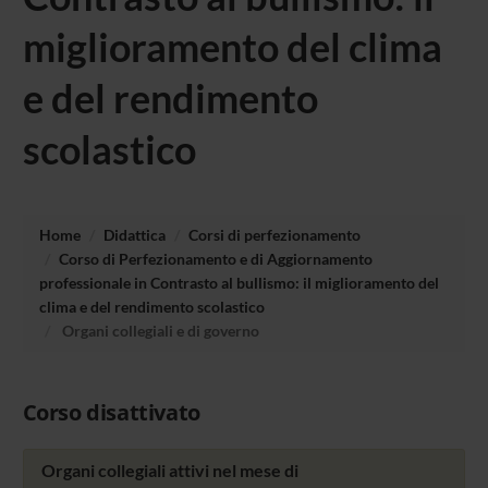
miglioramento del clima
e del rendimento
scolastico
Home
Didattica
Corsi di perfezionamento
Corso di Perfezionamento e di Aggiornamento
professionale in Contrasto al bullismo: il miglioramento del
clima e del rendimento scolastico
Organi collegiali e di governo
Corso disattivato
Organi collegiali attivi nel mese di