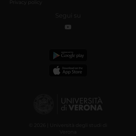
Privacy policy
Segui su
© 2026 | Università degli studi di
Verona