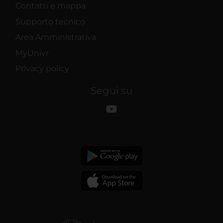
Contatti e mappa
Supporto tecnico
Area Amministrativa
MyUnivr
Privacy policy
Segui su