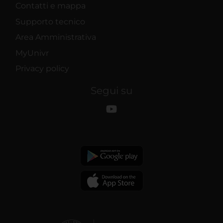
Contatti e mappa
Supporto tecnico
Area Amministrativa
MyUnivr
Privacy policy
Segui su