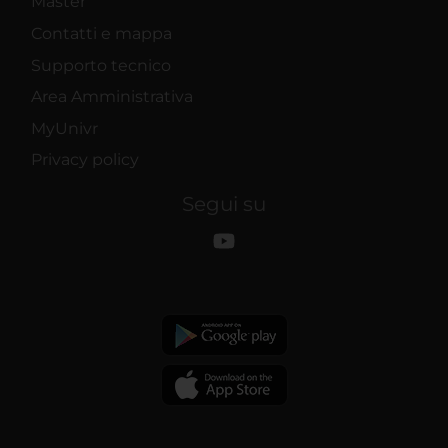
Master
Contatti e mappa
Supporto tecnico
Area Amministrativa
MyUnivr
Privacy policy
Segui su