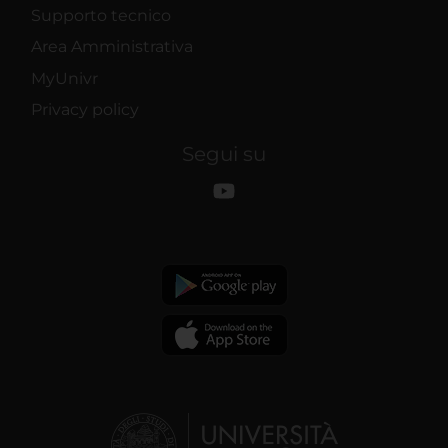
Supporto tecnico
Area Amministrativa
MyUnivr
Privacy policy
Segui su