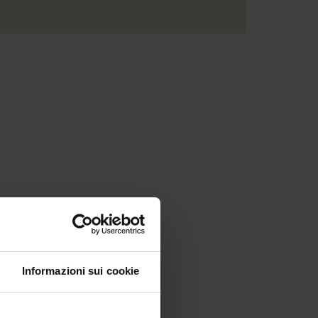
Informazioni sui cookie