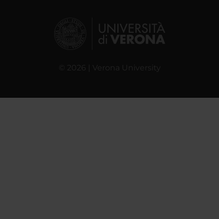
© 2026 | Verona University