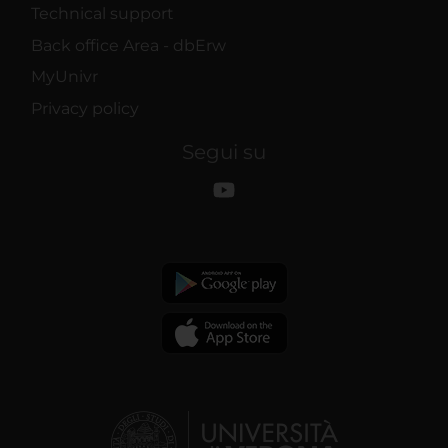
Technical support
Back office Area - dbErw
MyUnivr
Privacy policy
Segui su