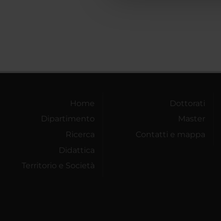
Home
Dottorati
Dipartimento
Master
Ricerca
Contatti e mappa
Didattica
Territorio e Società