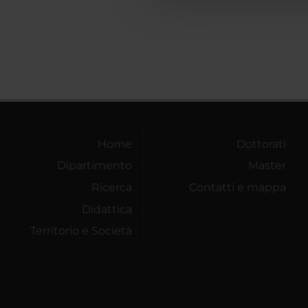
Home
Dottorati
Dipartimento
Master
Ricerca
Contatti e mappa
Didattica
Territorio e Società