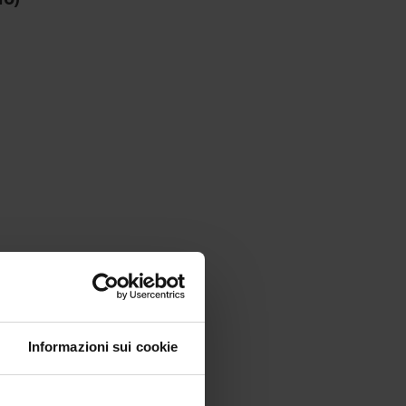
Informazioni sui cookie