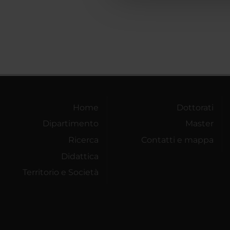
Home
Dottorati
Dipartimento
Master
Ricerca
Contatti e mappa
Didattica
Territorio e Società