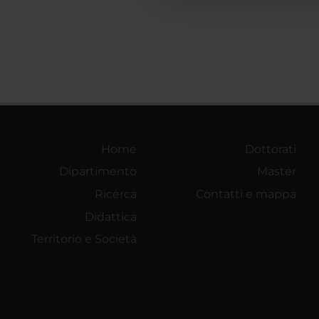
Home
Dottorati
Dipartimento
Master
Ricerca
Contatti e mappa
Didattica
Territorio e Società