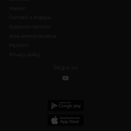
Master
Contatti e mappa
Supporto tecnico
Area Amministrativa
MyUnivr
Privacy policy
Segui su