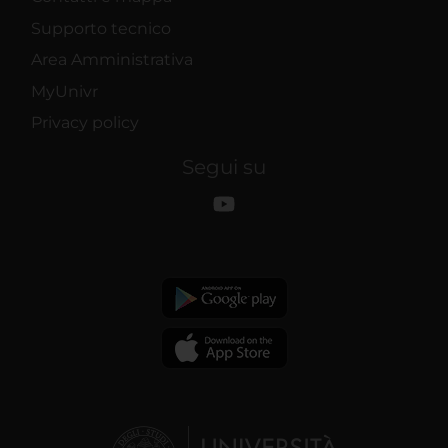
Supporto tecnico
Area Amministrativa
MyUnivr
Privacy policy
Segui su