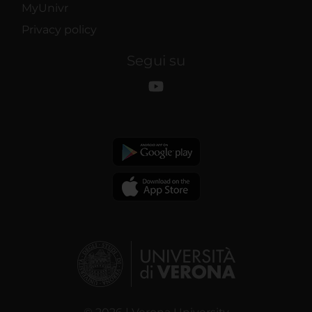
MyUnivr
Privacy policy
Segui su