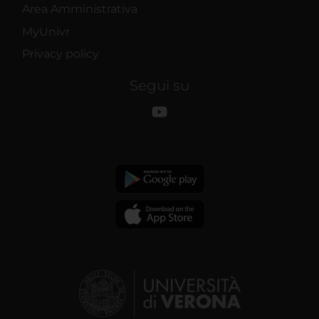
Area Amministrativa
MyUnivr
Privacy policy
Segui su