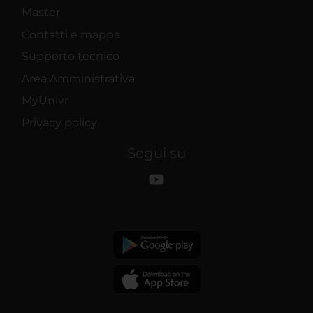
Master
Contatti e mappa
Supporto tecnico
Area Amministrativa
MyUnivr
Privacy policy
Segui su