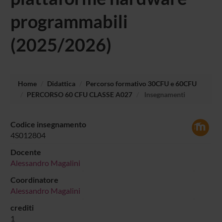
programmabili
(2025/2026)
Home
Didattica
Percorso formativo 30CFU e 60CFU
PERCORSO 60 CFU CLASSE A027
Insegnamenti
Codice insegnamento
4S012804
Docente
Alessandro Magalini
Coordinatore
Alessandro Magalini
crediti
1