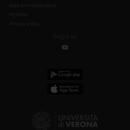
Area Amministrativa
MyUnivr
Privacy policy
Segui su