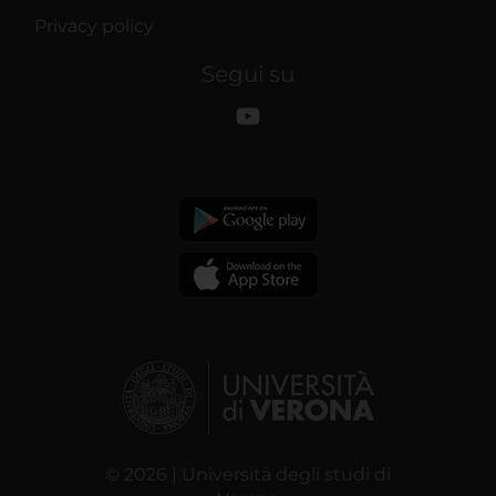
Privacy policy
Segui su
© 2026 | Università degli studi di