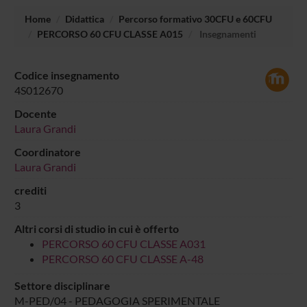
Home
Didattica
Percorso formativo 30CFU e 60CFU
PERCORSO 60 CFU CLASSE A015
Insegnamenti
Codice insegnamento
4S012670
Docente
Laura Grandi
Coordinatore
Laura Grandi
crediti
3
Altri corsi di studio in cui è offerto
PERCORSO 60 CFU CLASSE A031
PERCORSO 60 CFU CLASSE A-48
Settore disciplinare
M-PED/04 - PEDAGOGIA SPERIMENTALE