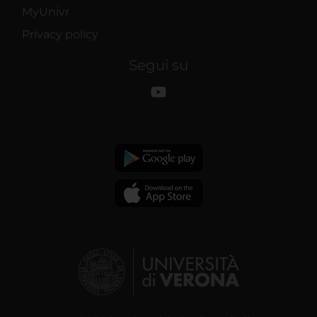
MyUnivr
Privacy policy
Segui su