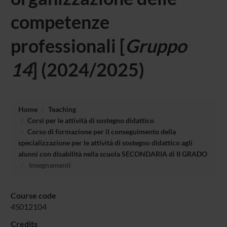
competenze
professionali [
Gruppo
14
] (2024/2025)
Home
Teaching
Corsi per le attività di sostegno didattico
Corso di formazione per il conseguimento della
specializzazione per le attività di sostegno didattico agli
alunni con disabilità nella scuola SECONDARIA di II GRADO
Insegnamenti
Course code
4S012104
Credits