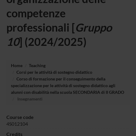
competenze
professionali [
Gruppo
10
] (2024/2025)
Home
Teaching
Corsi per le attività di sostegno didattico
Corso di formazione per il conseguimento della
specializzazione per le attività di sostegno didattico agli
alunni con disabilità nella scuola SECONDARIA di II GRADO
Insegnamenti
Course code
4S012104
Credits