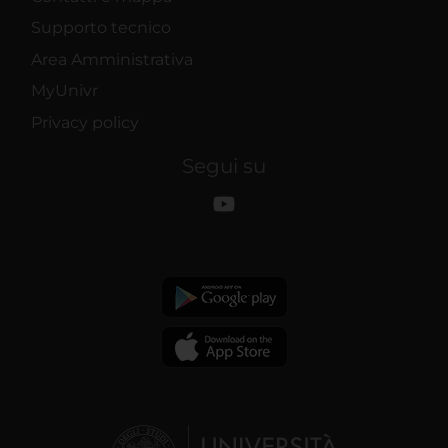
Supporto tecnico
Area Amministrativa
MyUnivr
Privacy policy
Segui su