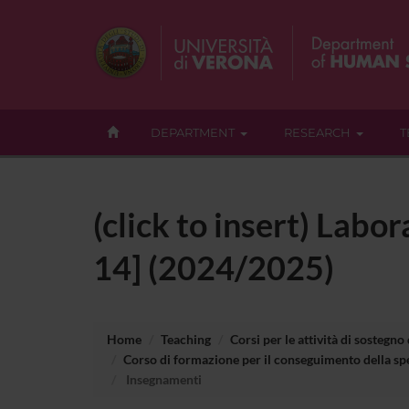
DEPARTMENT
RESEARCH
T
(click to insert) Labo
14] (2024/2025)
Home
Teaching
Corsi per le attività di sostegno
Corso di formazione per il conseguimento della spe
Insegnamenti