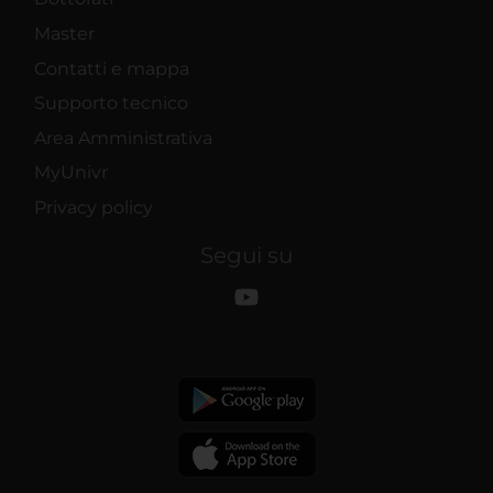
Master
Contatti e mappa
Supporto tecnico
Area Amministrativa
MyUnivr
Privacy policy
Segui su