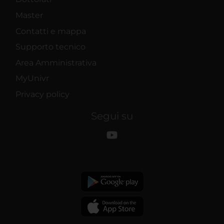
Master
Contatti e mappa
Supporto tecnico
Area Amministrativa
MyUnivr
Privacy policy
Segui su