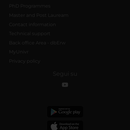
PhD Programmes
Master and Post Lauream
Contact information
Technical support
Back office Area - dbErw
MyUnivr
Privacy policy
Segui su