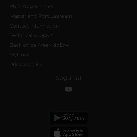
PhD Programmes
Master and Post Lauream
Contact information
Technical support
Back office Area - dbErw
MyUnivr
Privacy policy
Segui su