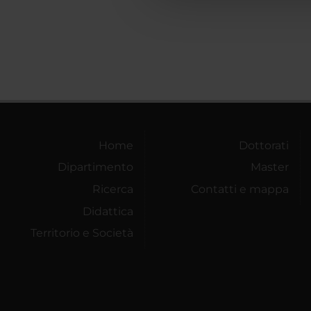
Home
Dottorati
Dipartimento
Master
Ricerca
Contatti e mappa
Didattica
Territorio e Società