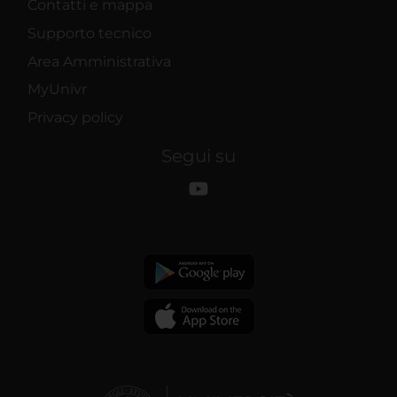
Contatti e mappa
Supporto tecnico
Area Amministrativa
MyUnivr
Privacy policy
Segui su