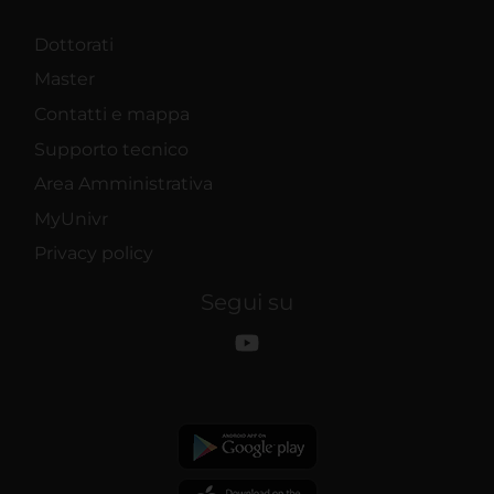
Dottorati
Master
Contatti e mappa
Supporto tecnico
Area Amministrativa
MyUnivr
Privacy policy
Segui su