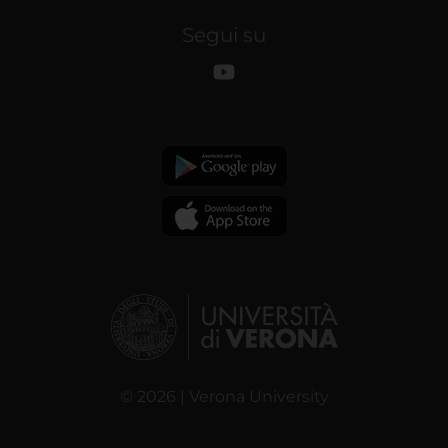
Segui su
© 2026 | Verona University