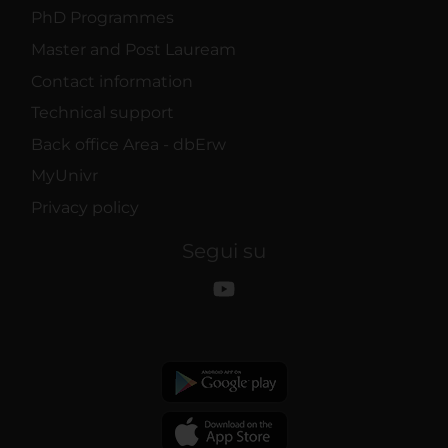
PhD Programmes
Master and Post Lauream
Contact information
Technical support
Back office Area - dbErw
MyUnivr
Privacy policy
Segui su