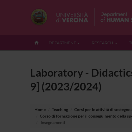
DEPARTMENT
RESEARCH
T
Laboratory - Didactic
9] (2023/2024)
Home
Teaching
Corsi per le attività di sostegno
Corso di formazione per il conseguimento della spe
Insegnamenti