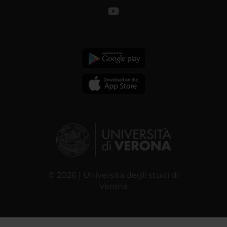
© 2026 | Università degli studi di
Verona