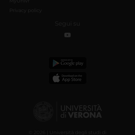
MyUnivr
Privacy policy
Segui su
© 2026 | Università degli studi di